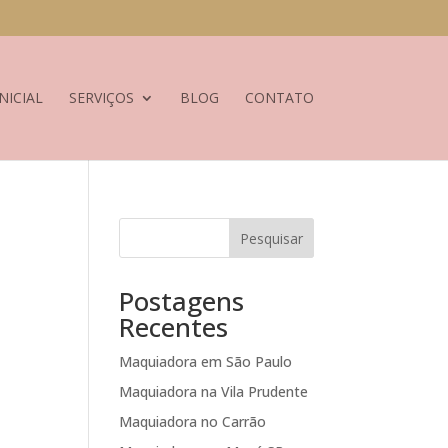
NICIAL
SERVIÇOS
BLOG
CONTATO
Pesquisar
Postagens
Recentes
Maquiadora em São Paulo
Maquiadora na Vila Prudente
Maquiadora no Carrão