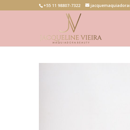
+55 11 98807-7322
jacquemaquiadora