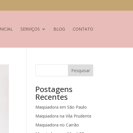
NICIAL
SERVIÇOS
BLOG
CONTATO
Pesquisar
Postagens
Recentes
Maquiadora em São Paulo
Maquiadora na Vila Prudente
Maquiadora no Carrão