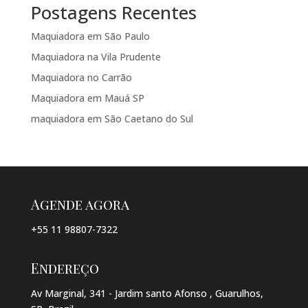
Postagens Recentes
Maquiadora em São Paulo
Maquiadora na Vila Prudente
Maquiadora no Carrão
Maquiadora em Mauá SP
maquiadora em São Caetano do Sul
Agende agora
+55 11 98807-7322
Endereço
Av Marginal, 341 - Jardim santo Afonso , Guarulhos,