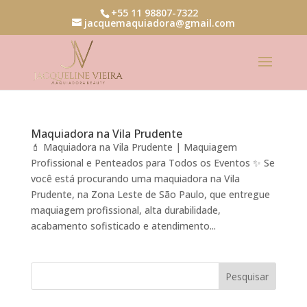
+55 11 98807-7322
jacquemaquiadora@gmail.com
Maquiadora na Vila Prudente
💄 Maquiadora na Vila Prudente | Maquiagem
Profissional e Penteados para Todos os Eventos ✨ Se
você está procurando uma maquiadora na Vila
Prudente, na Zona Leste de São Paulo, que entregue
maquiagem profissional, alta durabilidade,
acabamento sofisticado e atendimento...
Pesquisar