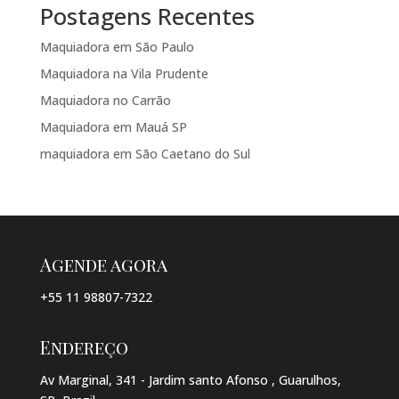
Postagens Recentes
Maquiadora em São Paulo
Maquiadora na Vila Prudente
Maquiadora no Carrão
Maquiadora em Mauá SP
maquiadora em São Caetano do Sul
Agende agora
+55 11 98807-7322
Endereço
Av Marginal, 341 - Jardim santo Afonso , Guarulhos,