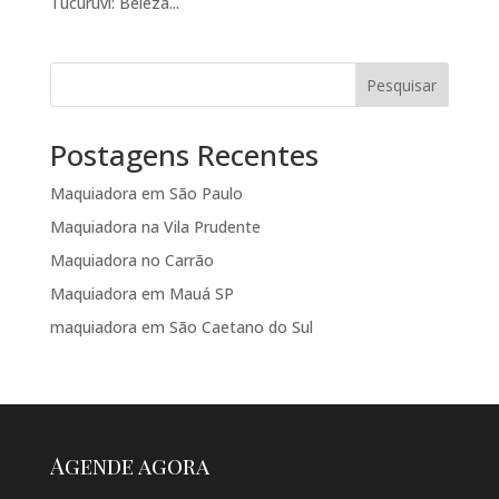
Tucuruvi: Beleza...
Pesquisar
Postagens Recentes
Maquiadora em São Paulo
Maquiadora na Vila Prudente
Maquiadora no Carrão
Maquiadora em Mauá SP
maquiadora em São Caetano do Sul
Agende agora