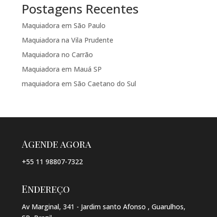
Postagens Recentes
Maquiadora em São Paulo
Maquiadora na Vila Prudente
Maquiadora no Carrão
Maquiadora em Mauá SP
maquiadora em São Caetano do Sul
Agende agora
+55 11 98807-7322
Endereço
Av Marginal, 341 - Jardim santo Afonso , Guarulhos,