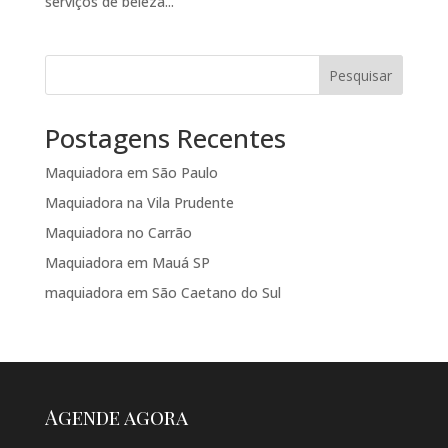
serviços de beleza...
Pesquisar
Postagens Recentes
Maquiadora em São Paulo
Maquiadora na Vila Prudente
Maquiadora no Carrão
Maquiadora em Mauá SP
maquiadora em São Caetano do Sul
Agende agora