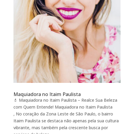
Maquiadora no Itaim Paulista
💄 Maquiadora no Itaim Paulista – Realce Sua Beleza
com Quem Entende! Maquiadora no Itaim Paulista
, No coração da Zona Leste de São Paulo, o bairro
Itaim Paulista se destaca não apenas pela sua cultura
vibrante, mas também pela crescente busca por