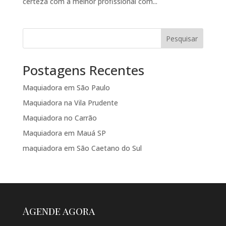
certeza com a melhor profissional com...
Pesquisar
Postagens Recentes
Maquiadora em São Paulo
Maquiadora na Vila Prudente
Maquiadora no Carrão
Maquiadora em Mauá SP
maquiadora em São Caetano do Sul
Agende agora