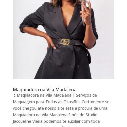
Maquiadora na Vila Madalena
💄Maquiadora na Vila Madalena | Serviços de
Maquiagem para Todas as Ocasiões Certamente se
você chegou ate nosso site esta a procura de uma
Maquiadora na Vila Madalena ? nós do Studio
Jacqueline Vieira podemos te auxiliar com toda