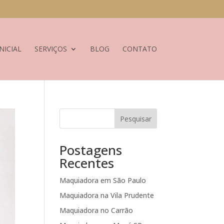
NICIAL
SERVIÇOS
BLOG
CONTATO
Pesquisar
Postagens
Recentes
Maquiadora em São Paulo
Maquiadora na Vila Prudente
Maquiadora no Carrão