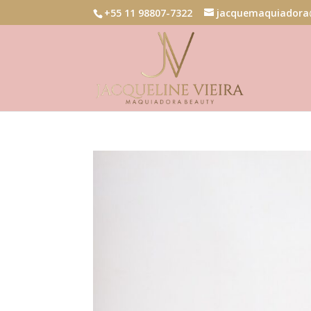
+55 11 98807-7322
jacquemaquiadora