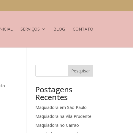
NICIAL
SERVIÇOS
BLOG
CONTATO
Pesquisar
ito
Postagens
Recentes
Maquiadora em São Paulo
Maquiadora na Vila Prudente
Maquiadora no Carrão