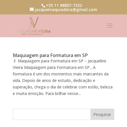
+55 11 98807-7322
jacquemaquiadora@gmail.com
Maquiagem para Formatura em SP
💄 Maquiagem para Formatura em SP – Jacqueline
Vieira Maquiagem para Formatura em SP , A
formatura é um dos momentos mais marcantes da
vida. Depois de anos de estudo, dedicação e
superação, chega o dia de celebrar com estilo, beleza
e muita emoção. Para brilhar nesse...
Pesquisar