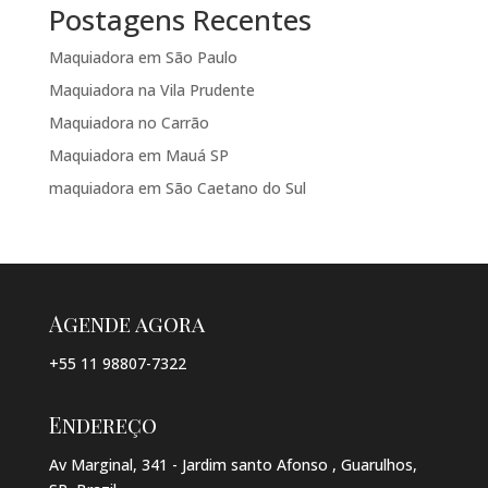
Postagens Recentes
Maquiadora em São Paulo
Maquiadora na Vila Prudente
Maquiadora no Carrão
Maquiadora em Mauá SP
maquiadora em São Caetano do Sul
Agende agora
+55 11 98807-7322
Endereço
Av Marginal, 341 - Jardim santo Afonso , Guarulhos,