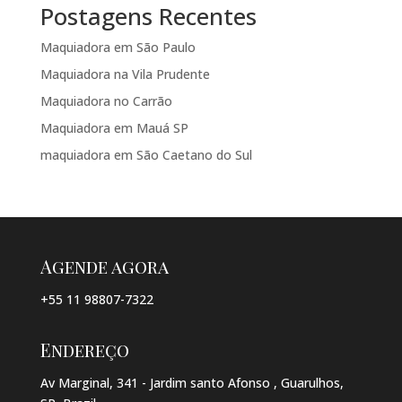
Postagens Recentes
Maquiadora em São Paulo
Maquiadora na Vila Prudente
Maquiadora no Carrão
Maquiadora em Mauá SP
maquiadora em São Caetano do Sul
Agende agora
+55 11 98807-7322
Endereço
Av Marginal, 341 - Jardim santo Afonso , Guarulhos,