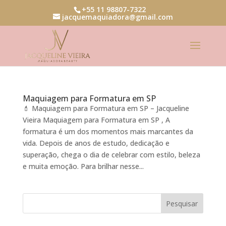
+55 11 98807-7322
jacquemaquiadora@gmail.com
Maquiagem para Formatura em SP
💄 Maquiagem para Formatura em SP – Jacqueline
Vieira Maquiagem para Formatura em SP , A
formatura é um dos momentos mais marcantes da
vida. Depois de anos de estudo, dedicação e
superação, chega o dia de celebrar com estilo, beleza
e muita emoção. Para brilhar nesse...
Pesquisar