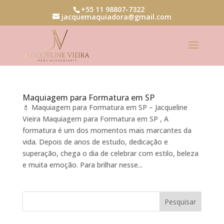
+55 11 98807-7322
jacquemaquiadora@gmail.com
Maquiagem para Formatura em SP
💄 Maquiagem para Formatura em SP – Jacqueline
Vieira Maquiagem para Formatura em SP , A
formatura é um dos momentos mais marcantes da
vida. Depois de anos de estudo, dedicação e
superação, chega o dia de celebrar com estilo, beleza
e muita emoção. Para brilhar nesse...
Pesquisar