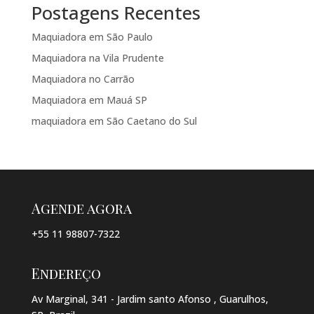
Postagens Recentes
Maquiadora em São Paulo
Maquiadora na Vila Prudente
Maquiadora no Carrão
Maquiadora em Mauá SP
maquiadora em São Caetano do Sul
Agende agora
+55 11 98807-7322
Endereço
Av Marginal, 341 - Jardim santo Afonso , Guarulhos,