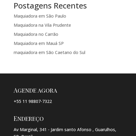
Postagens Recentes
Maquiadora em São Paulo
Maquiadora na Vila Prudente
Maquiadora no Carrão
Maquiadora em Mauá SP
maquiadora em São Caetano do Sul
Agende agora
+55 11 98807-7322
Endereço
Av Marginal, 341 - Jardim santo Afonso , Guarulhos,