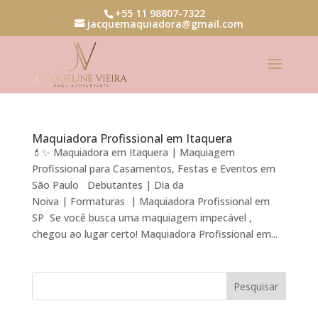
+55 11 98807-7322
jacquemaquiadora@gmail.com
Maquiadora Profissional em Itaquera
💄✨ Maquiadora em Itaquera | Maquiagem
Profissional para Casamentos, Festas e Eventos em
São Paulo Debutantes | Dia da
Noiva | Formaturas | Maquiadora Profissional em
SP Se você busca uma maquiagem impecável ,
chegou ao lugar certo! Maquiadora Profissional em...
Pesquisar