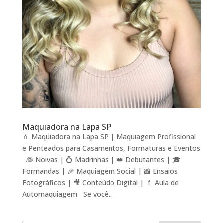
Maquiadora na Lapa SP
💄 Maquiadora na Lapa SP | Maquiagem Profissional
e Penteados para Casamentos, Formaturas e Eventos
👰 Noivas | 💍 Madrinhas | 👑 Debutantes | 🎓
Formandas | 🎉 Maquiagem Social | 📸 Ensaios
Fotográficos | 🎥 Conteúdo Digital | 💄 Aula de
Automaquiagem Se você...