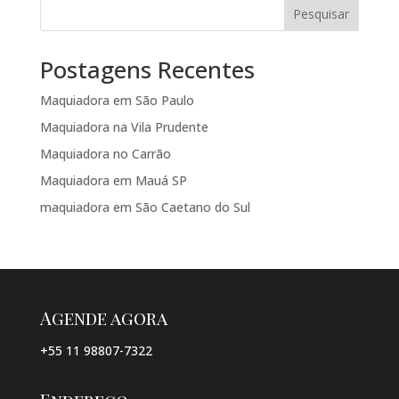
Pesquisar
Postagens Recentes
Maquiadora em São Paulo
Maquiadora na Vila Prudente
Maquiadora no Carrão
Maquiadora em Mauá SP
maquiadora em São Caetano do Sul
Agende agora
+55 11 98807-7322