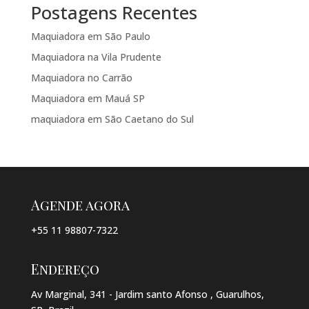
Postagens Recentes
Maquiadora em São Paulo
Maquiadora na Vila Prudente
Maquiadora no Carrão
Maquiadora em Mauá SP
maquiadora em São Caetano do Sul
Agende agora
+55 11 98807-7322
Endereço
Av Marginal, 341 - Jardim santo Afonso , Guarulhos,