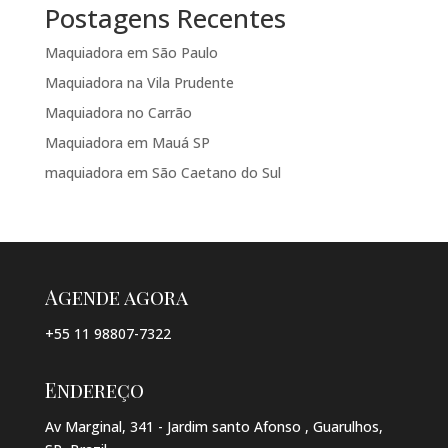
Postagens Recentes
Maquiadora em São Paulo
Maquiadora na Vila Prudente
Maquiadora no Carrão
Maquiadora em Mauá SP
maquiadora em São Caetano do Sul
Agende agora
+55 11 98807-7322
Endereço
Av Marginal, 341 - Jardim santo Afonso , Guarulhos,