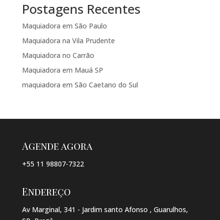
Postagens Recentes
Maquiadora em São Paulo
Maquiadora na Vila Prudente
Maquiadora no Carrão
Maquiadora em Mauá SP
maquiadora em São Caetano do Sul
Agende agora
+55 11 98807-7322
Endereço
Av Marginal, 341 - Jardim santo Afonso , Guarulhos,