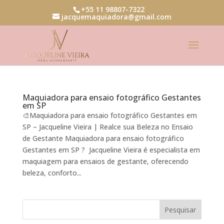
+55 11 98807-7322
jacquemaquiadora@gmail.com
Maquiadora para ensaio fotográfico Gestantes
em SP
🎨Maquiadora para ensaio fotográfico Gestantes em
SP – Jacqueline Vieira | Realce sua Beleza no Ensaio
de Gestante Maquiadora para ensaio fotográfico
Gestantes em SP ? Jacqueline Vieira é especialista em
maquiagem para ensaios de gestante, oferecendo
beleza, conforto...
Pesquisar