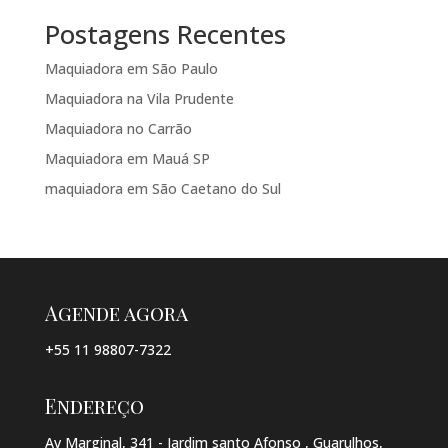
Postagens Recentes
Maquiadora em São Paulo
Maquiadora na Vila Prudente
Maquiadora no Carrão
Maquiadora em Mauá SP
maquiadora em São Caetano do Sul
Agende agora
+55 11 98807-7322
Endereço
Av Marginal, 341 - Jardim santo Afonso , Guarulhos,