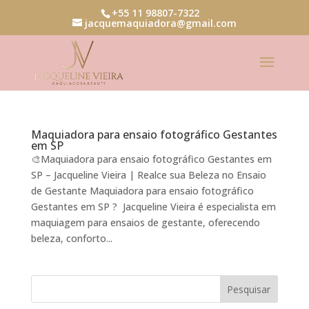
+55 11 98807-7322
jacquemaquiadora@gmail.com
Maquiadora para ensaio fotográfico Gestantes
em SP
🎨Maquiadora para ensaio fotográfico Gestantes em
SP – Jacqueline Vieira | Realce sua Beleza no Ensaio
de Gestante Maquiadora para ensaio fotográfico
Gestantes em SP ? Jacqueline Vieira é especialista em
maquiagem para ensaios de gestante, oferecendo
beleza, conforto...
Pesquisar