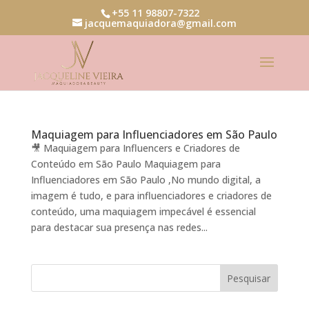
+55 11 98807-7322
jacquemaquiadora@gmail.com
Maquiagem para Influenciadores em São Paulo
🎥 Maquiagem para Influencers e Criadores de
Conteúdo em São Paulo Maquiagem para
Influenciadores em São Paulo ,No mundo digital, a
imagem é tudo, e para influenciadores e criadores de
conteúdo, uma maquiagem impecável é essencial
para destacar sua presença nas redes...
Pesquisar