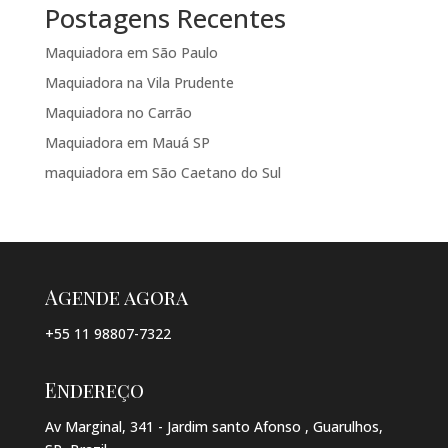
Postagens Recentes
Maquiadora em São Paulo
Maquiadora na Vila Prudente
Maquiadora no Carrão
Maquiadora em Mauá SP
maquiadora em São Caetano do Sul
Agende agora
+55 11 98807-7322
Endereço
Av Marginal, 341 - Jardim santo Afonso , Guarulhos,