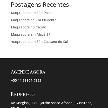
Postagens Recentes
Maquiadora em São Paulo
Maquiadora na Vila Prudente
Maquiadora no Carrão
Maquiadora em Mauá SP
maquiadora em São Caetano do Sul
Agende agora
+55 11 98807-7322
Endereço
Av Marginal, 341 - Jardim santo Afonso , Guarulhos,