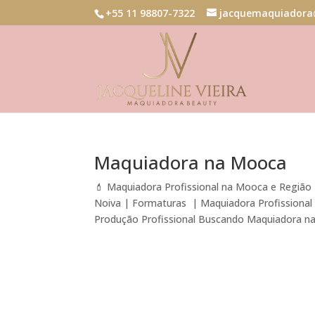
+55 11 98807-7322
jacquemaquiadora
Maquiadora na Mooca
💄 Maquiadora Profissional na Mooca e Região 
Noiva | Formaturas | Maquiadora Profissiona
Produção Profissional Buscando Maquiadora na