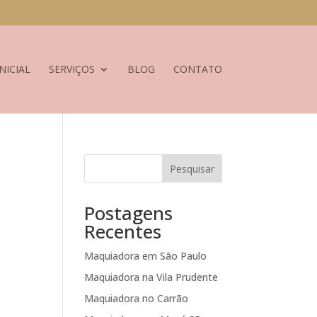
NICIAL
SERVIÇOS
BLOG
CONTATO
Pesquisar
Postagens
Recentes
Maquiadora em São Paulo
Maquiadora na Vila Prudente
Maquiadora no Carrão