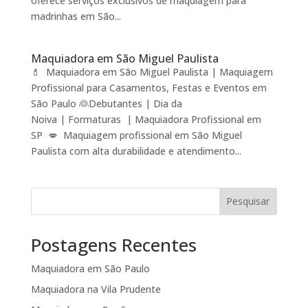
oferece serviços exclusivos de maquiagem para
madrinhas em São...
Maquiadora em São Miguel Paulista
💄 Maquiadora em São Miguel Paulista | Maquiagem
Profissional para Casamentos, Festas e Eventos em
São Paulo 👰Debutantes | Dia da
Noiva | Formaturas | Maquiadora Profissional em
SP 💋 Maquiagem profissional em São Miguel
Paulista com alta durabilidade e atendimento...
Pesquisar
Postagens Recentes
Maquiadora em São Paulo
Maquiadora na Vila Prudente