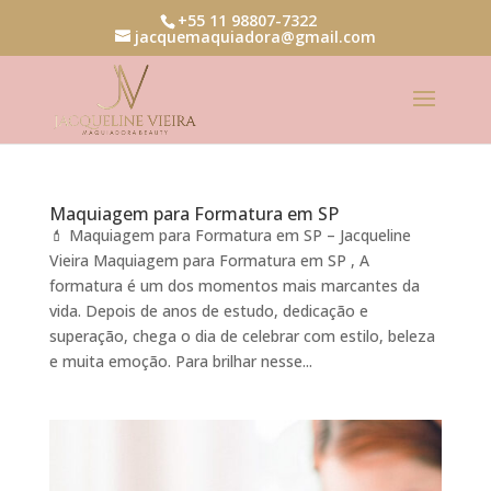
+55 11 98807-7322
jacquemaquiadora@gmail.com
Maquiagem para Formatura em SP
💄 Maquiagem para Formatura em SP – Jacqueline
Vieira Maquiagem para Formatura em SP , A
formatura é um dos momentos mais marcantes da
vida. Depois de anos de estudo, dedicação e
superação, chega o dia de celebrar com estilo, beleza
e muita emoção. Para brilhar nesse...