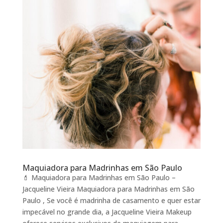
Maquiadora para Madrinhas em São Paulo
💄 Maquiadora para Madrinhas em São Paulo –
Jacqueline Vieira Maquiadora para Madrinhas em São
Paulo , Se você é madrinha de casamento e quer estar
impecável no grande dia, a Jacqueline Vieira Makeup