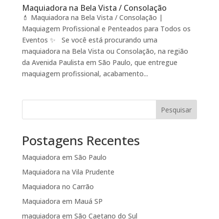
Maquiadora na Bela Vista / Consolação
💄 Maquiadora na Bela Vista / Consolação |
Maquiagem Profissional e Penteados para Todos os
Eventos ✨ Se você está procurando uma
maquiadora na Bela Vista ou Consolação, na região
da Avenida Paulista em São Paulo, que entregue
maquiagem profissional, acabamento...
Pesquisar
Postagens Recentes
Maquiadora em São Paulo
Maquiadora na Vila Prudente
Maquiadora no Carrão
Maquiadora em Mauá SP
maquiadora em São Caetano do Sul