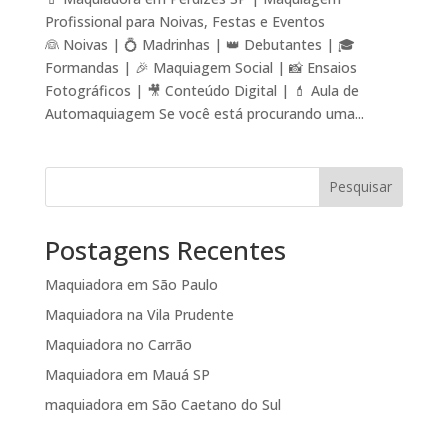
Profissional para Noivas, Festas e Eventos
👰 Noivas | 💍 Madrinhas | 👑 Debutantes | 🎓
Formandas | 🎉 Maquiagem Social | 📸 Ensaios
Fotográficos | 🎥 Conteúdo Digital | 💄 Aula de
Automaquiagem Se você está procurando uma...
Pesquisar
Postagens Recentes
Maquiadora em São Paulo
Maquiadora na Vila Prudente
Maquiadora no Carrão
Maquiadora em Mauá SP
maquiadora em São Caetano do Sul