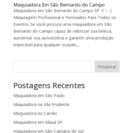
Maquiadora Em São Bernardo do Campo
Maquiadora em São Bernardo do Campo SP 💄✨ |
Maquiagem Profissional e Penteados Para Todos os
Eventos Se você procura uma maquiadora em São
Bernardo do Campo capaz de valorizar sua beleza,
aumentar sua autoestima e garantir uma produção
impecável para qualquer ocasião,...
Pesquisar
Postagens Recentes
Maquiadora em São Paulo
Maquiadora na Vila Prudente
Maquiadora no Carrão
Maquiadora em Mauá SP
maquiadora em São Caetano do Sul