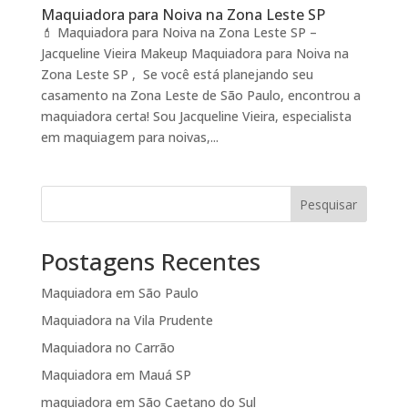
Maquiadora para Noiva na Zona Leste SP
💄 Maquiadora para Noiva na Zona Leste SP –
Jacqueline Vieira Makeup Maquiadora para Noiva na
Zona Leste SP , Se você está planejando seu
casamento na Zona Leste de São Paulo, encontrou a
maquiadora certa! Sou Jacqueline Vieira, especialista
em maquiagem para noivas,...
Pesquisar
Postagens Recentes
Maquiadora em São Paulo
Maquiadora na Vila Prudente
Maquiadora no Carrão
Maquiadora em Mauá SP
maquiadora em São Caetano do Sul