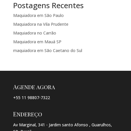
Postagens Recentes
Maquiadora em São Paulo
Maquiadora na Vila Prudente
Maquiadora no Carrão
Maquiadora em Mauá SP
maquiadora em São Caetano do Sul
Agende agora
+55 11 98807-7322
Endereço
Av Marginal, 341 - Jardim santo Afonso , Guarulhos,