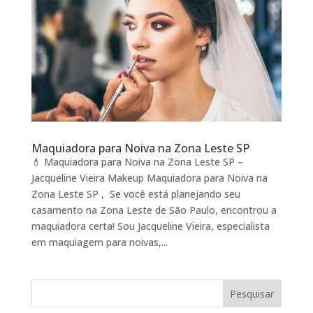
Maquiadora para Noiva na Zona Leste SP
💄 Maquiadora para Noiva na Zona Leste SP –
Jacqueline Vieira Makeup Maquiadora para Noiva na
Zona Leste SP , Se você está planejando seu
casamento na Zona Leste de São Paulo, encontrou a
maquiadora certa! Sou Jacqueline Vieira, especialista
em maquiagem para noivas,...
Pesquisar