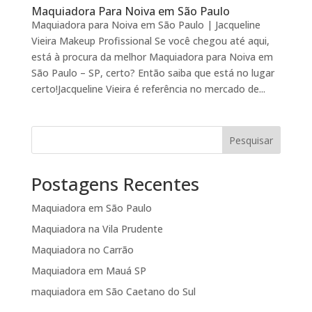
Maquiadora Para Noiva em São Paulo
Maquiadora para Noiva em São Paulo | Jacqueline
Vieira Makeup Profissional Se você chegou até aqui,
está à procura da melhor Maquiadora para Noiva em
São Paulo – SP, certo? Então saiba que está no lugar
certo!Jacqueline Vieira é referência no mercado de...
Pesquisar
Postagens Recentes
Maquiadora em São Paulo
Maquiadora na Vila Prudente
Maquiadora no Carrão
Maquiadora em Mauá SP
maquiadora em São Caetano do Sul