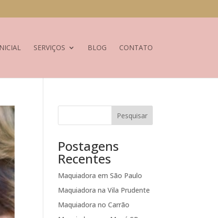
NICIAL
SERVIÇOS
BLOG
CONTATO
Pesquisar
Postagens
Recentes
Maquiadora em São Paulo
Maquiadora na Vila Prudente
Maquiadora no Carrão