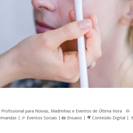
Profissional para Noivas, Madrinhas e Eventos de Última Hora 👰
mandas | 🎉 Eventos Sociais | 📸 Ensaios | 🎥 Conteúdo Digital | 