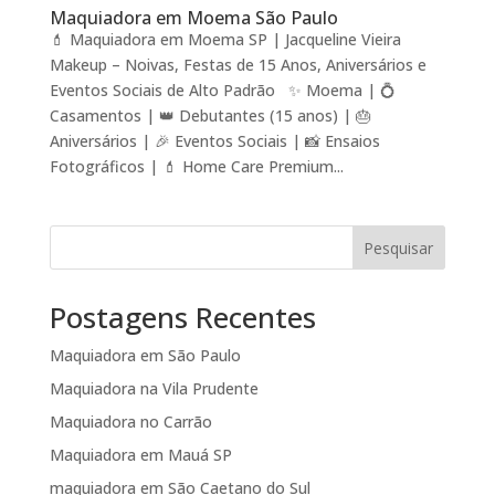
Maquiadora em Moema São Paulo
💄 Maquiadora em Moema SP | Jacqueline Vieira
Makeup – Noivas, Festas de 15 Anos, Aniversários e
Eventos Sociais de Alto Padrão ✨ Moema | 💍
Casamentos | 👑 Debutantes (15 anos) | 🎂
Aniversários | 🎉 Eventos Sociais | 📸 Ensaios
Fotográficos | 💄 Home Care Premium...
Pesquisar
Postagens Recentes
Maquiadora em São Paulo
Maquiadora na Vila Prudente
Maquiadora no Carrão
Maquiadora em Mauá SP
maquiadora em São Caetano do Sul