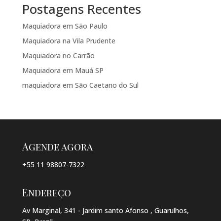
Postagens Recentes
Maquiadora em São Paulo
Maquiadora na Vila Prudente
Maquiadora no Carrão
Maquiadora em Mauá SP
maquiadora em São Caetano do Sul
Agende agora
+55 11 98807-7322
Endereço
Av Marginal, 341 - Jardim santo Afonso , Guarulhos,