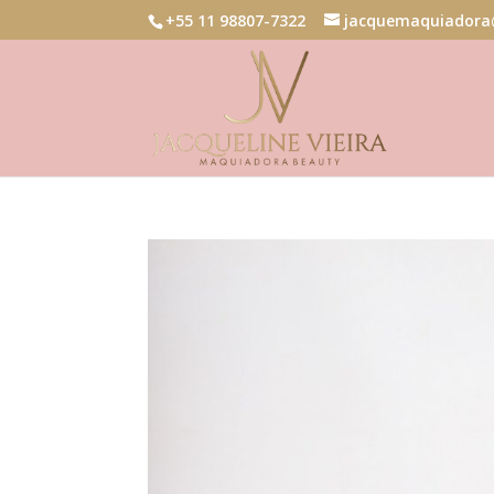
+55 11 98807-7322
jacquemaquiadora