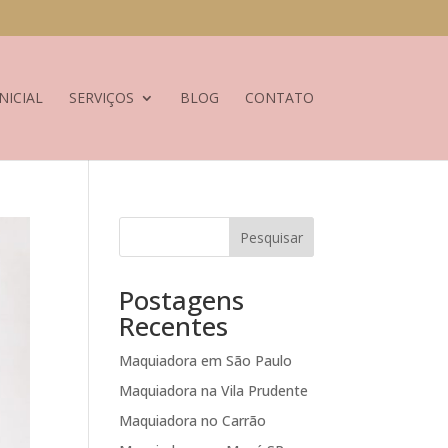
NICIAL
SERVIÇOS
BLOG
CONTATO
Pesquisar
Postagens
Recentes
Maquiadora em São Paulo
Maquiadora na Vila Prudente
Maquiadora no Carrão