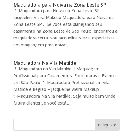
Maquiadora para Noiva na Zona Leste SP
💄 Maquiadora para Noiva na Zona Leste SP –
Jacqueline Vieira Makeup Maquiadora para Noiva na
Zona Leste SP , Se você está planejando seu
casamento na Zona Leste de São Paulo, encontrou a
maquiadora certa! Sou Jacqueline Vieira, especialista
em maquiagem para noivas,...
Maquiadora Na Vila Matilde
💄 Maquiadora na Vila Matilde | Maquiagem
Profissional para Casamentos, Formaturas e Eventos
em São Paulo 💄 Maquiadora Profissional em Vila
Matilde e Região – Jacqueline Vieira Makeup
✨Maquiadora Na Vila Matilde, Seja muito bem-vinda,
futura cliente! Se você está...
Pesquisar