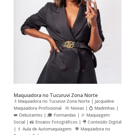
Maquiadora no Tucuruvi Zona Norte
💄Maquiadora no Tucuruvi Zona Norte | Jacqueline
Maquiadora Profissional 👰 Noivas | 💍 Madrinhas |
👑 Debutantes | 🎓 Formandas | 🎉 Maquiagem
Social | 📸 Ensaios Fotográficos | 🎥 Conteúdo Digital
| 💄 Aula de Automaquiagem 💖 Maquiadora no