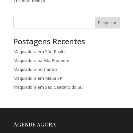
Tucuruvi: Beleza...
Pesquisar
Postagens Recentes
Maquiadora em São Paulo
Maquiadora na Vila Prudente
Maquiadora no Carrão
Maquiadora em Mauá SP
maquiadora em São Caetano do Sul
Agende agora