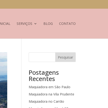
NICIAL
SERVIÇOS
BLOG
CONTATO
Pesquisar
Postagens
Recentes
Maquiadora em São Paulo
Maquiadora na Vila Prudente
Maquiadora no Carrão