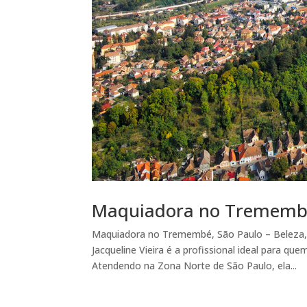
Maquiadora no Tremem
Maquiadora no Tremembé, São Paulo – Beleza, 
Jacqueline Vieira é a profissional ideal para qu
Atendendo na Zona Norte de São Paulo, ela...