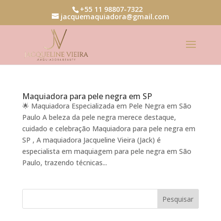
+55 11 98807-7322
jacquemaquiadora@gmail.com
Maquiadora para pele negra em SP
🌟 Maquiadora Especializada em Pele Negra em São
Paulo A beleza da pele negra merece destaque,
cuidado e celebração Maquiadora para pele negra em
SP , A maquiadora Jacqueline Vieira (Jack) é
especialista em maquiagem para pele negra em São
Paulo, trazendo técnicas...
Pesquisar