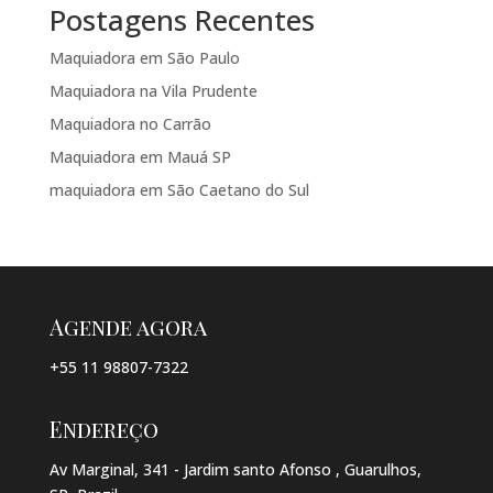
Postagens Recentes
Maquiadora em São Paulo
Maquiadora na Vila Prudente
Maquiadora no Carrão
Maquiadora em Mauá SP
maquiadora em São Caetano do Sul
Agende agora
+55 11 98807-7322
Endereço
Av Marginal, 341 - Jardim santo Afonso , Guarulhos,