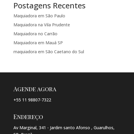
Postagens Recentes
Maquiadora em São Paulo
Maquiadora na Vila Prudente
Maquiadora no Carrão
Maquiadora em Mauá SP
maquiadora em São Caetano do Sul
Agende agora
+55 11 98807-7322
Endereço
Av Marginal, 341 - Jardim santo Afonso , Guarulhos,