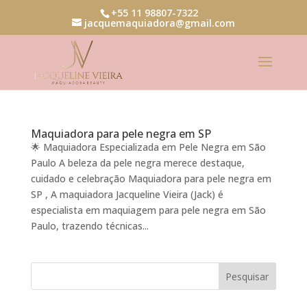
+55 11 98807-7322
jacquemaquiadora@gmail.com
Maquiadora para pele negra em SP
🌟 Maquiadora Especializada em Pele Negra em São
Paulo A beleza da pele negra merece destaque,
cuidado e celebração Maquiadora para pele negra em
SP , A maquiadora Jacqueline Vieira (Jack) é
especialista em maquiagem para pele negra em São
Paulo, trazendo técnicas...
Pesquisar