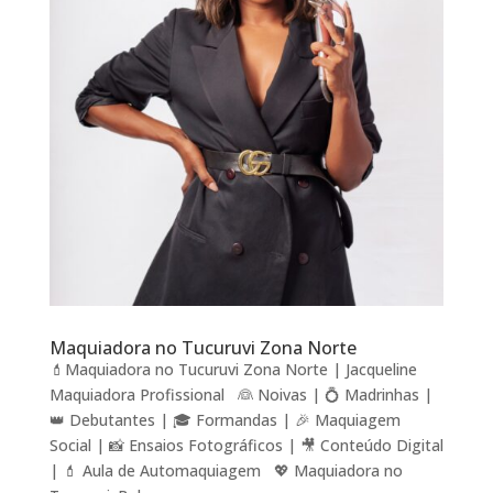
Maquiadora no Tucuruvi Zona Norte
💄Maquiadora no Tucuruvi Zona Norte | Jacqueline
Maquiadora Profissional 👰 Noivas | 💍 Madrinhas |
👑 Debutantes | 🎓 Formandas | 🎉 Maquiagem
Social | 📸 Ensaios Fotográficos | 🎥 Conteúdo Digital
| 💄 Aula de Automaquiagem 💖 Maquiadora no