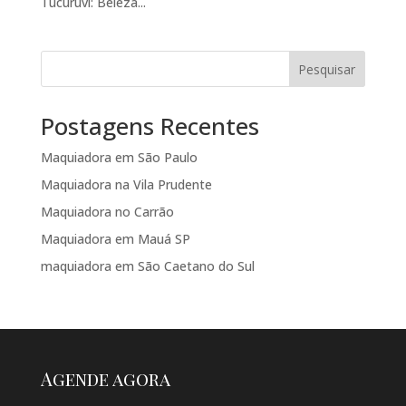
Tucuruvi: Beleza...
Pesquisar
Postagens Recentes
Maquiadora em São Paulo
Maquiadora na Vila Prudente
Maquiadora no Carrão
Maquiadora em Mauá SP
maquiadora em São Caetano do Sul
Agende agora