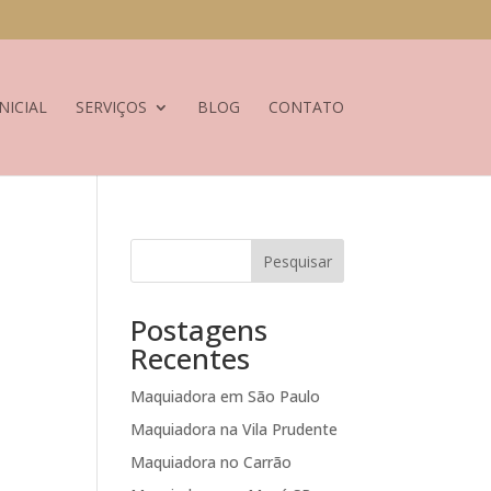
NICIAL
SERVIÇOS
BLOG
CONTATO
Pesquisar
s
m
Postagens
Recentes
Maquiadora em São Paulo
Maquiadora na Vila Prudente
Maquiadora no Carrão