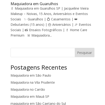
Maquiadora em Guarulhos
💄 Maquiadora em Guarulhos SP | Jacqueline Vieira
Makeup – Noivas, 15 Anos, Aniversários e Eventos
Sociais ✨ Guarulhos | 💍 Casamentos | 👑
Debutantes (15 anos) | 🎂 Aniversários | 🎉 Eventos
Sociais | 📸 Ensaios Fotográficos | 💄 Home Care
Premium 🚨 Maquiadora...
Pesquisar
Postagens Recentes
Maquiadora em São Paulo
Maquiadora na Vila Prudente
Maquiadora no Carrão
Maquiadora em Mauá SP
maquiadora em São Caetano do Sul