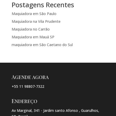
Postagens Recentes
Maquiadora em São Paulo
Maquiadora na Vila Prudente
Maquiadora no Carrão
Maquiadora em Mauá SP
maquiadora em São Caetano do Sul
Agende agora
+55 11 98807-7322
Endereço
Av Marginal, 341 - Jardim santo Afonso , Guarulhos,