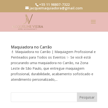
+55 11 98807-7322
jacquemaquiadora@gmail.com
Maquiadora no Carrão
💄 Maquiadora no Carrão | Maquiagem Profissional e
Penteados para Todos os Eventos ✨ Se você está
procurando uma maquiadora no Carrão, na Zona
Leste de São Paulo, que entregue maquiagem
profissional, durabilidade, acabamento sofisticado e
atendimento personalizado,...
Pesquisar