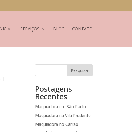
NICIAL
SERVIÇOS
BLOG
CONTATO
Pesquisar
s |
Postagens
Recentes
Maquiadora em São Paulo
Maquiadora na Vila Prudente
Maquiadora no Carrão