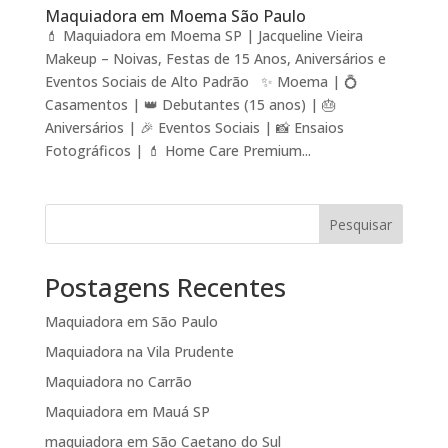
Maquiadora em Moema São Paulo
💄 Maquiadora em Moema SP | Jacqueline Vieira
Makeup – Noivas, Festas de 15 Anos, Aniversários e
Eventos Sociais de Alto Padrão ✨ Moema | 💍
Casamentos | 👑 Debutantes (15 anos) | 🎂
Aniversários | 🎉 Eventos Sociais | 📸 Ensaios
Fotográficos | 💄 Home Care Premium...
Pesquisar
Postagens Recentes
Maquiadora em São Paulo
Maquiadora na Vila Prudente
Maquiadora no Carrão
Maquiadora em Mauá SP
maquiadora em São Caetano do Sul