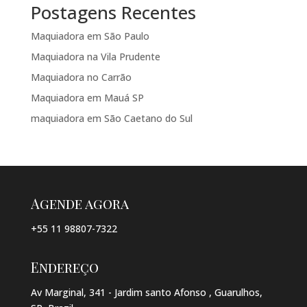
Postagens Recentes
Maquiadora em São Paulo
Maquiadora na Vila Prudente
Maquiadora no Carrão
Maquiadora em Mauá SP
maquiadora em São Caetano do Sul
Agende agora
+55 11 98807-7322
Endereço
Av Marginal, 341 - Jardim santo Afonso , Guarulhos,