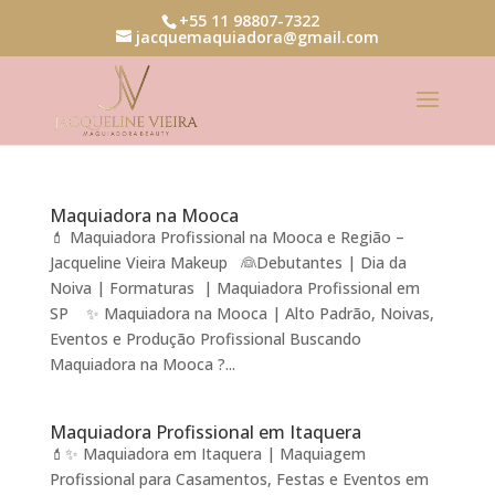
+55 11 98807-7322
jacquemaquiadora@gmail.com
Maquiadora na Mooca
💄 Maquiadora Profissional na Mooca e Região –
Jacqueline Vieira Makeup 👰Debutantes | Dia da
Noiva | Formaturas | Maquiadora Profissional em
SP ✨ Maquiadora na Mooca | Alto Padrão, Noivas,
Eventos e Produção Profissional Buscando
Maquiadora na Mooca ?...
Maquiadora Profissional em Itaquera
💄✨ Maquiadora em Itaquera | Maquiagem
Profissional para Casamentos, Festas e Eventos em