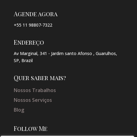
Agende agora
+55 11 98807-7322
Endereço
Av Marginal, 341 - Jardim santo Afonso , Guarulhos,
SP, Brazil
Quer saber mais?
Nossos Trabalhos
Nossos Serviços
Blog
Follow Me