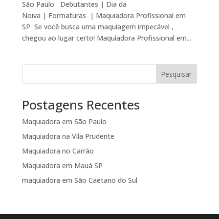
São Paulo Debutantes | Dia da
Noiva | Formaturas | Maquiadora Profissional em
SP Se você busca uma maquiagem impecável ,
chegou ao lugar certo! Maquiadora Profissional em...
Pesquisar
Postagens Recentes
Maquiadora em São Paulo
Maquiadora na Vila Prudente
Maquiadora no Carrão
Maquiadora em Mauá SP
maquiadora em São Caetano do Sul