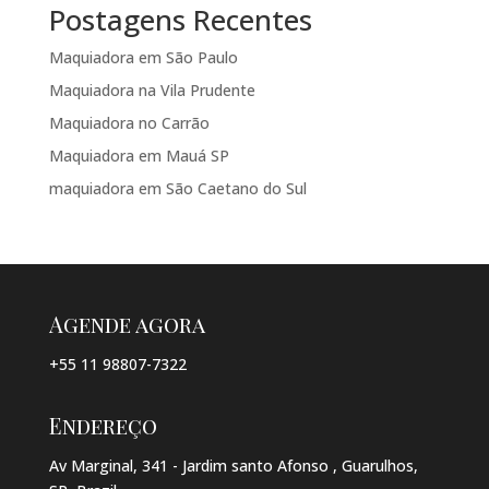
Postagens Recentes
Maquiadora em São Paulo
Maquiadora na Vila Prudente
Maquiadora no Carrão
Maquiadora em Mauá SP
maquiadora em São Caetano do Sul
Agende agora
+55 11 98807-7322
Endereço
Av Marginal, 341 - Jardim santo Afonso , Guarulhos,